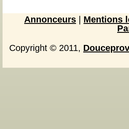
Annonceurs
|
Mentions l
Pa
Copyright © 2011,
Douceprove